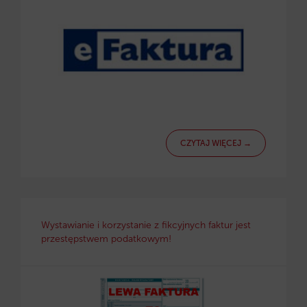
CZYTAJ WIĘCEJ →
Wystawianie i korzystanie z fikcyjnych faktur jest
przestępstwem podatkowym!