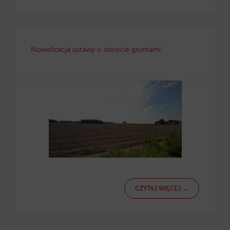
Nowelizacja ustawy o obrocie gruntami.
CZYTAJ WIĘCEJ →