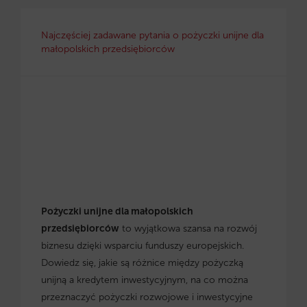
Najczęściej zadawane pytania o pożyczki unijne dla
małopolskich przedsiębiorców
Pożyczki unijne dla małopolskich
przedsiębiorców
to wyjątkowa szansa na rozwój
biznesu dzięki wsparciu funduszy europejskich.
Dowiedz się, jakie są różnice między pożyczką
unijną a kredytem inwestycyjnym, na co można
przeznaczyć pożyczki rozwojowe i inwestycyjne