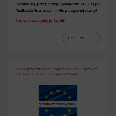
możliwości, przez przygotowanie wniosku, aż po
finalizację finansowania. Nie przegap tej szansy!
Sprawdź szczegóły pożyczki!
CZYTAJ WIĘCEJ →
Niskooprocentowane Pożyczki Unijne – Sprawdź
dostępność w swoim województwie!