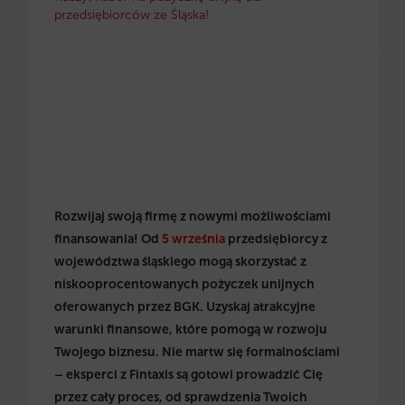
przedsiębiorców ze Śląska!
Rozwijaj swoją firmę z nowymi możliwościami
finansowania! Od
5 września
przedsiębiorcy z
województwa śląskiego mogą skorzystać z
niskooprocentowanych pożyczek unijnych
oferowanych przez BGK. Uzyskaj atrakcyjne
warunki finansowe, które pomogą w rozwoju
Twojego biznesu. Nie martw się formalnościami
– eksperci z Fintaxis są gotowi prowadzić Cię
przez cały proces, od sprawdzenia Twoich