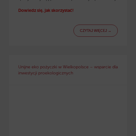
Dowiedz się, jak skorzystać!
CZYTAJ WIĘCEJ →
Unijne eko pożyczki w Wielkopolsce – wsparcie dla
inwestycji proekologicznych