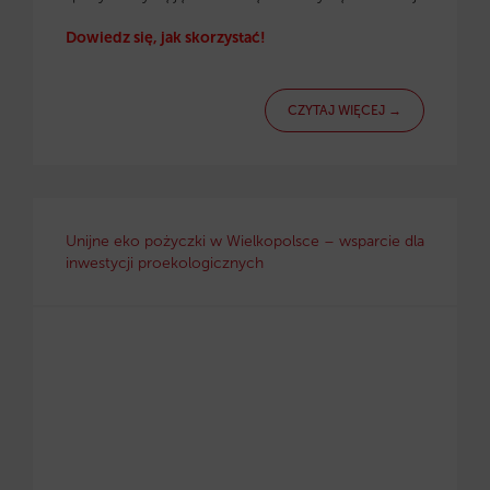
Dowiedz się, jak skorzystać!
CZYTAJ WIĘCEJ →
Unijne eko pożyczki w Wielkopolsce – wsparcie dla
inwestycji proekologicznych