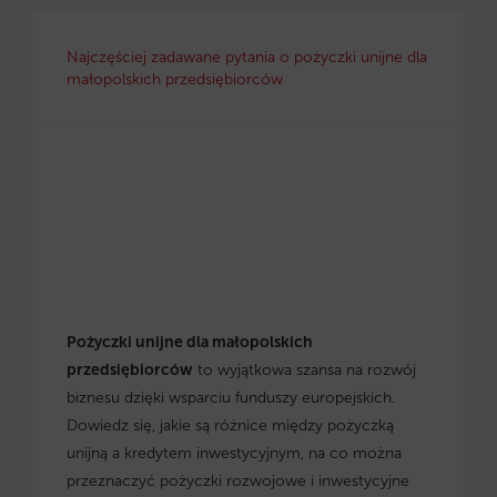
Najczęściej zadawane pytania o pożyczki unijne dla
małopolskich przedsiębiorców
Pożyczki unijne dla małopolskich
przedsiębiorców
to wyjątkowa szansa na rozwój
biznesu dzięki wsparciu funduszy europejskich.
Dowiedz się, jakie są różnice między pożyczką
unijną a kredytem inwestycyjnym, na co można
przeznaczyć pożyczki rozwojowe i inwestycyjne