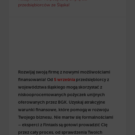
przedsiębiorców ze Śląska!
Rozwijaj swoją firmę z nowymi możliwościami
finansowania! Od
5 września
przedsiębiorcy z
województwa śląskiego mogą skorzystać z
niskooprocentowanych pożyczek unijnych
oferowanych przez BGK. Uzyskaj atrakcyjne
warunki finansowe, które pomogą w rozwoju
Twojego biznesu. Nie martw się formalnościami
– eksperci z Fintaxis są gotowi prowadzić Cię
przez cały proces, od sprawdzenia Twoich