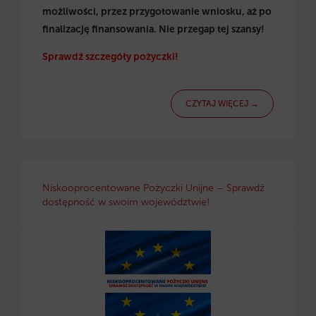
możliwości, przez przygotowanie wniosku, aż po
finalizację finansowania. Nie przegap tej szansy!
Sprawdź szczegóły pożyczki!
CZYTAJ WIĘCEJ →
Niskooprocentowane Pożyczki Unijne – Sprawdź
dostępność w swoim województwie!