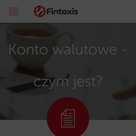
Konto walutowe -
czym jest?