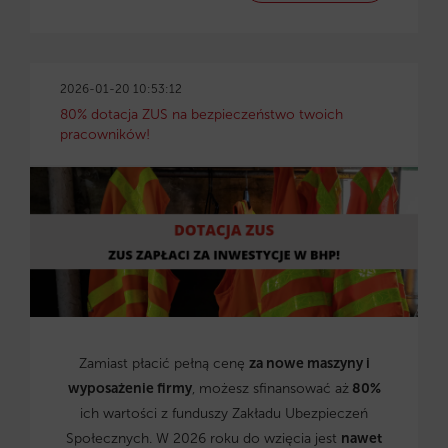
2026-01-20 10:53:12
80% dotacja ZUS na bezpieczeństwo twoich
pracowników!
Zamiast płacić pełną cenę
za nowe maszyny i
wyposażenie firmy
, możesz sfinansować aż
80%
ich wartości z funduszy Zakładu Ubezpieczeń
Społecznych. W 2026 roku do wzięcia jest
nawet