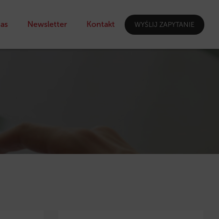
as
Newsletter
Kontakt
WYŚLIJ ZAPYTANIE
I