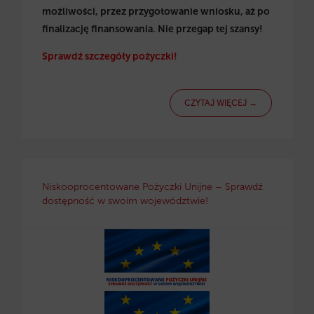
możliwości, przez przygotowanie wniosku, aż po
finalizację finansowania. Nie przegap tej szansy!
Sprawdź szczegóły pożyczki!
CZYTAJ WIĘCEJ →
Niskooprocentowane Pożyczki Unijne – Sprawdź
dostępność w swoim województwie!