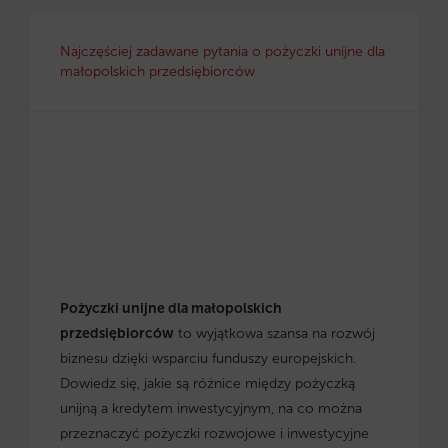
Najczęściej zadawane pytania o pożyczki unijne dla
małopolskich przedsiębiorców
Pożyczki unijne dla małopolskich
przedsiębiorców
to wyjątkowa szansa na rozwój
biznesu dzięki wsparciu funduszy europejskich.
Dowiedz się, jakie są różnice między pożyczką
unijną a kredytem inwestycyjnym, na co można
przeznaczyć pożyczki rozwojowe i inwestycyjne