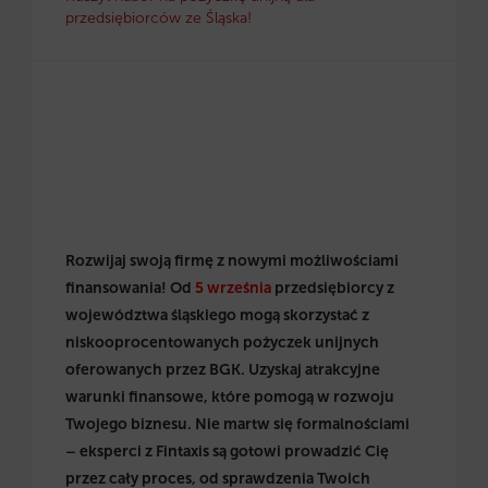
przedsiębiorców ze Śląska!
Rozwijaj swoją firmę z nowymi możliwościami
finansowania! Od
5 września
przedsiębiorcy z
województwa śląskiego mogą skorzystać z
niskooprocentowanych pożyczek unijnych
oferowanych przez BGK. Uzyskaj atrakcyjne
warunki finansowe, które pomogą w rozwoju
Twojego biznesu. Nie martw się formalnościami
– eksperci z Fintaxis są gotowi prowadzić Cię
przez cały proces, od sprawdzenia Twoich