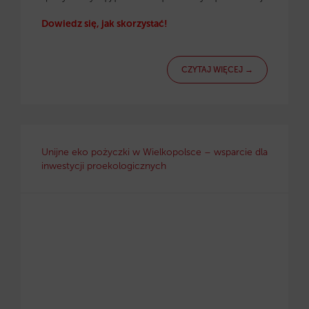
Dowiedz się, jak skorzystać!
CZYTAJ WIĘCEJ →
Unijne eko pożyczki w Wielkopolsce – wsparcie dla
inwestycji proekologicznych