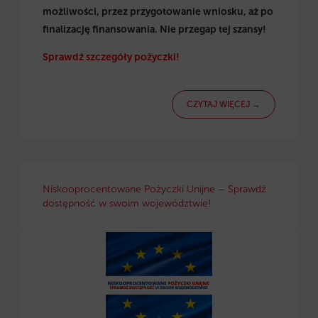
możliwości, przez przygotowanie wniosku, aż po
finalizację finansowania. Nie przegap tej szansy!
Sprawdź szczegóły pożyczki!
CZYTAJ WIĘCEJ →
Niskooprocentowane Pożyczki Unijne – Sprawdź
dostępność w swoim województwie!