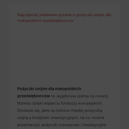
Najczęściej zadawane pytania o pożyczki unijne dla
małopolskich przedsiębiorców
Pożyczki unijne dla małopolskich
przedsiębiorców
to wyjątkowa szansa na rozwój
biznesu dzięki wsparciu funduszy europejskich.
Dowiedz się, jakie są różnice między pożyczką
unijną a kredytem inwestycyjnym, na co można
przeznaczyć pożyczki rozwojowe i inwestycyjne