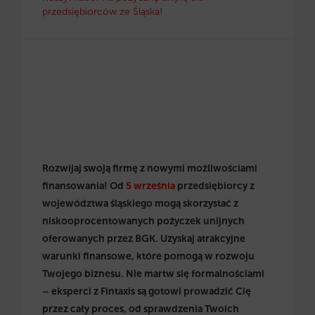
przedsiębiorców ze Śląska!
Rozwijaj swoją firmę z nowymi możliwościami
finansowania! Od
5 września
przedsiębiorcy z
województwa śląskiego mogą skorzystać z
niskooprocentowanych pożyczek unijnych
oferowanych przez BGK. Uzyskaj atrakcyjne
warunki finansowe, które pomogą w rozwoju
Twojego biznesu. Nie martw się formalnościami
– eksperci z Fintaxis są gotowi prowadzić Cię
przez cały proces, od sprawdzenia Twoich