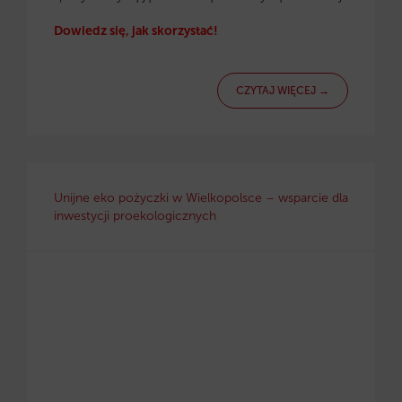
Dowiedz się, jak skorzystać!
CZYTAJ WIĘCEJ →
Unijne eko pożyczki w Wielkopolsce – wsparcie dla
inwestycji proekologicznych