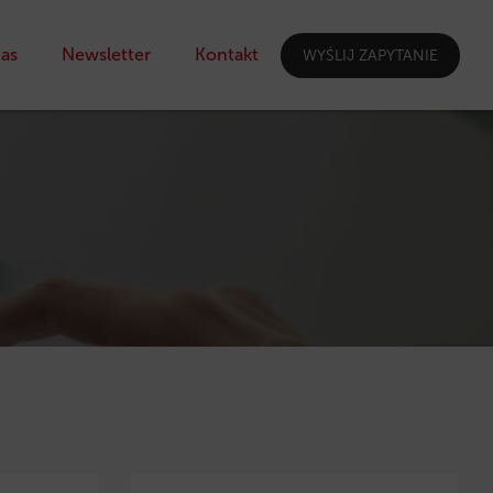
as
Newsletter
Kontakt
WYŚLIJ ZAPYTANIE
I