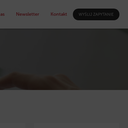
as
Newsletter
Kontakt
WYŚLIJ ZAPYTANIE
I