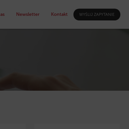
as
Newsletter
Kontakt
WYŚLIJ ZAPYTANIE
I